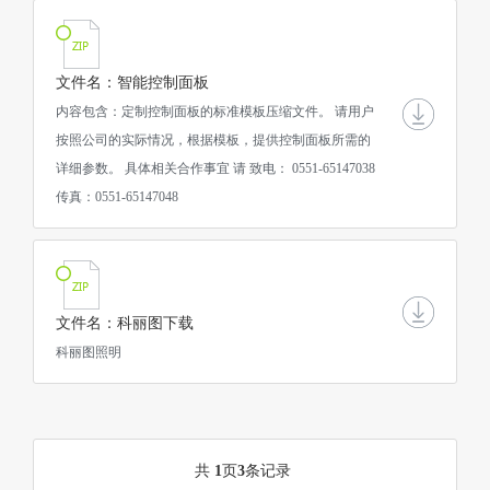
文件名：智能控制面板
内容包含：定制控制面板的标准模板压缩文件。 请用户
按照公司的实际情况，根据模板，提供控制面板所需的
详细参数。 具体相关合作事宜 请 致电： 0551-65147038
传真：0551-65147048
文件名：科丽图下载
科丽图照明
共
1
页
3
条记录