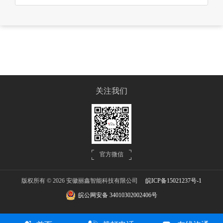
关注我们
官方微信
版权所有 © 2026 安徽丽鑫智能科技有限公司
皖ICP备15021237号-1
皖公网安备 34010302002406号