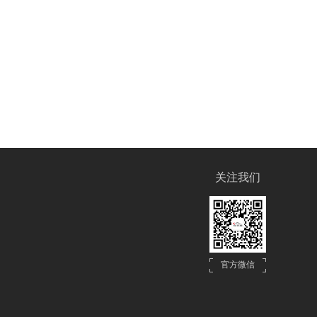
关注我们
官方微信