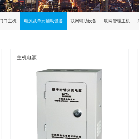
门口主机
电源及单元辅助设备
联网辅助设备
联网管理主机
主机电源