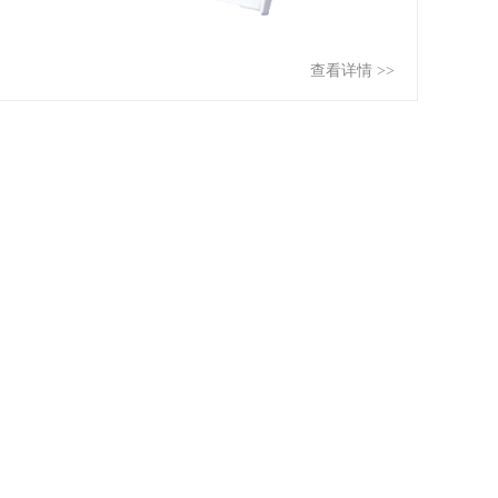
查看详情 >>