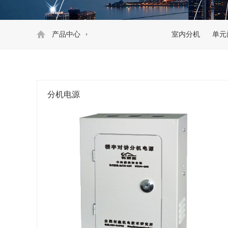
产品中心
室内分机
单元
分机电源