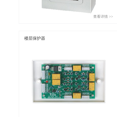
查看详情 >>
楼层保护器