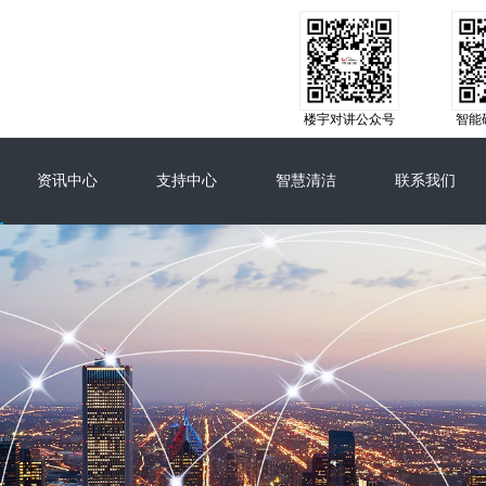
楼宇对讲公众号
智能
资讯中心
支持中心
智慧清洁
联系我们