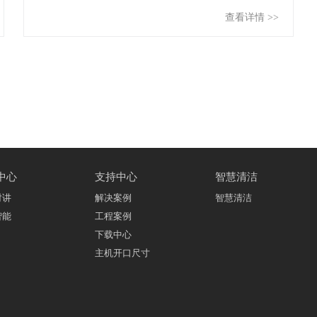
查看详情 >>
中心
支持中心
智慧清洁
对讲
解决案例
智慧清洁
智能
工程案例
下载中心
主机开口尺寸