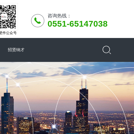
咨询热线：
0551-65147038
硬件公众号
招贤纳才