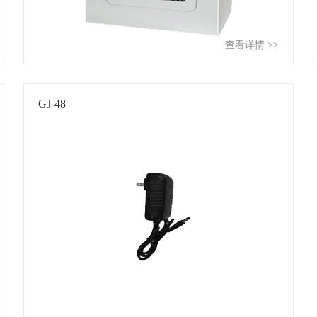
查看详情 >>
GJ-48