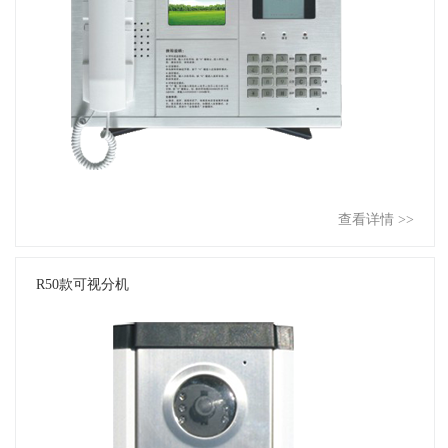
查看详情 >>
R50款可视分机