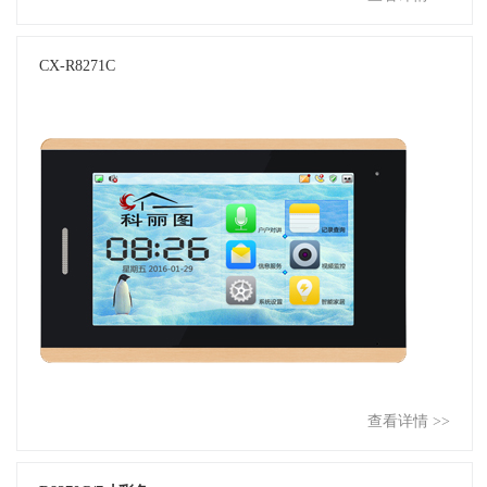
CX-R8271C
查看详情 >>