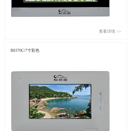
查看详情 >>
R8370C/7寸彩色