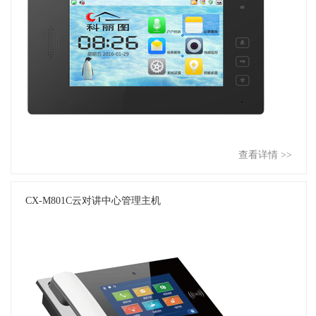
查看详情 >>
CX-M801C云对讲中心管理主机