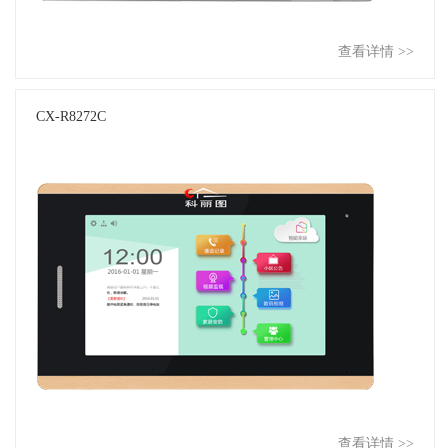
查看详情 >>
CX-R8272C
查看详情 >>