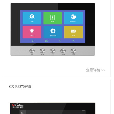
查看详情 >>
CX-R8270Wifi