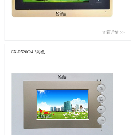
查看详情 >>
CX-R520C/4.3彩色