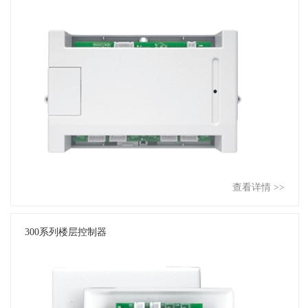
查看详情 >>
300系列楼层控制器