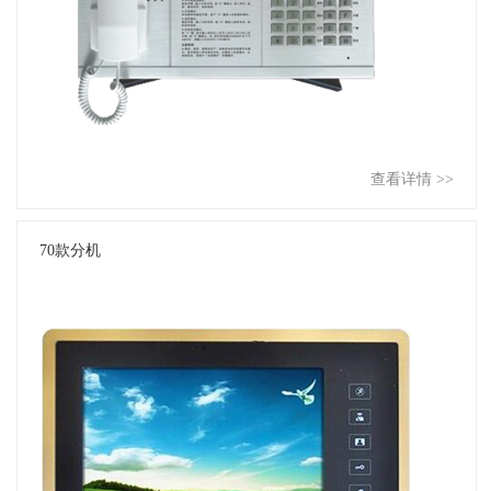
查看详情 >>
70款分机