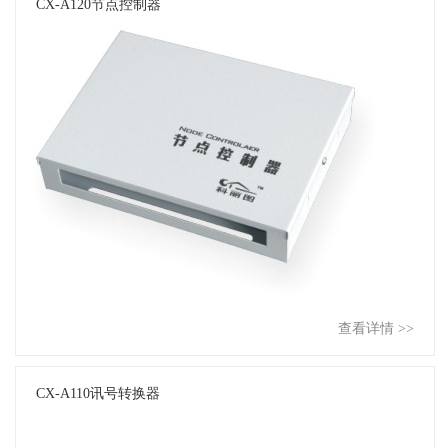
CX-A120节点控制器
查看详情 >>
CX-A110讯号转换器