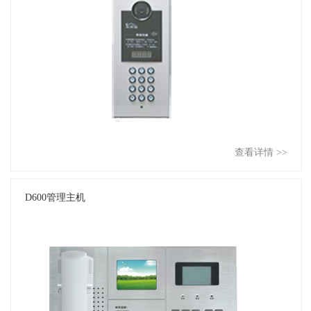
查看详情 >>
D600管理主机