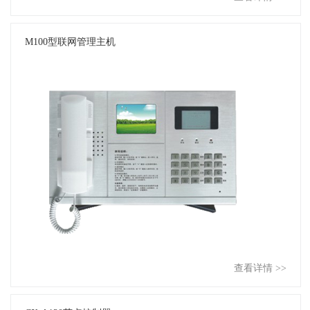
M100型联网管理主机
查看详情 >>