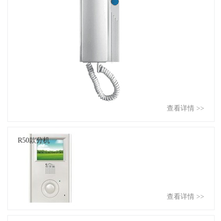
查看详情 >>
R50款分机
查看详情 >>