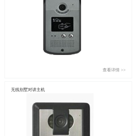
查看详情 >>
无线别墅对讲主机