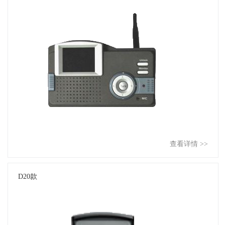
查看详情 >>
D20款