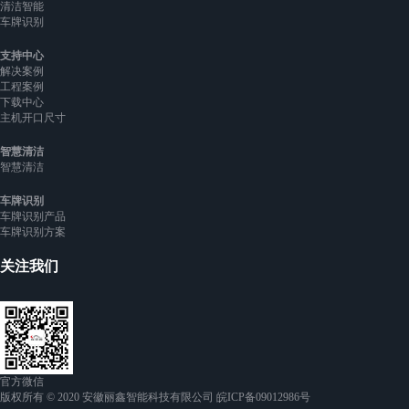
清洁智能
车牌识别
支持中心
解决案例
工程案例
下载中心
主机开口尺寸
智慧清洁
智慧清洁
车牌识别
车牌识别产品
车牌识别方案
关注我们
官方微信
版权所有 © 2020 安徽丽鑫智能科技有限公司 皖ICP备09012986号