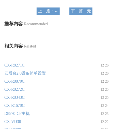
上一篇：←
下一篇：无
推荐内容
Recommended
相关内容
Related
CX-R8271C
12-26
云后台2.0设备简单设置
12-26
CX-R8870C
12-26
CX-R8272C
12-25
CX-R8343C
12-25
CX-R1670C
12-24
D8570-CF主机
12-23
CX-VD30
12-22